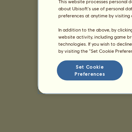
This website processes personal da
about Ubisoft's use of personal da
preferences at anytime by visiting
In addition to the above, by clicki
website activity, including game br
technologies. If you wish to declin
by visiting the “Set Cookie Prefer
Set Cookie
Preferences