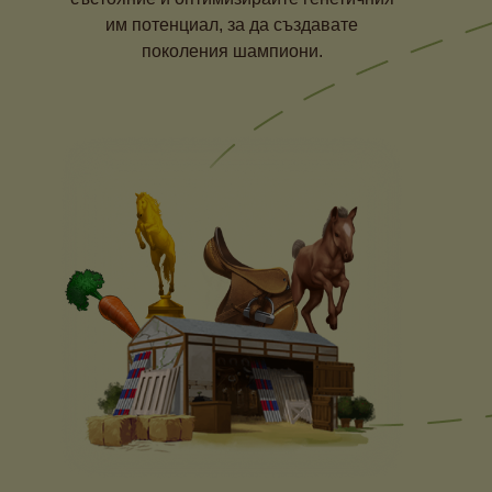
им потенциал, за да създавате
поколения шампиони.