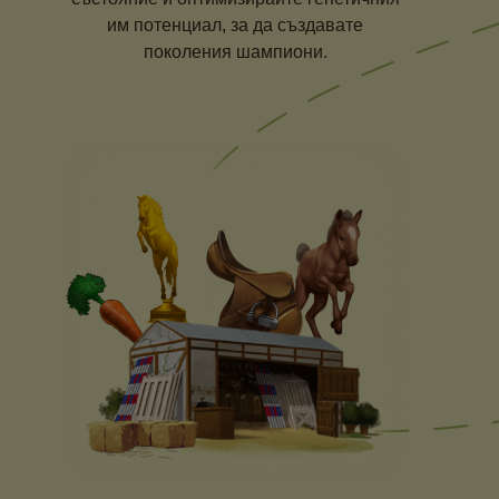
им потенциал, за да създавате
поколения шампиони.