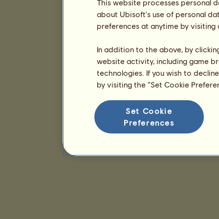
This website processes personal da
about Ubisoft's use of personal da
preferences at anytime by visiting
In addition to the above, by clicki
website activity, including game br
technologies. If you wish to declin
by visiting the “Set Cookie Prefer
Set Cookie
Preferences