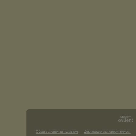
Общи условия за ползване
Декларация за поверителност