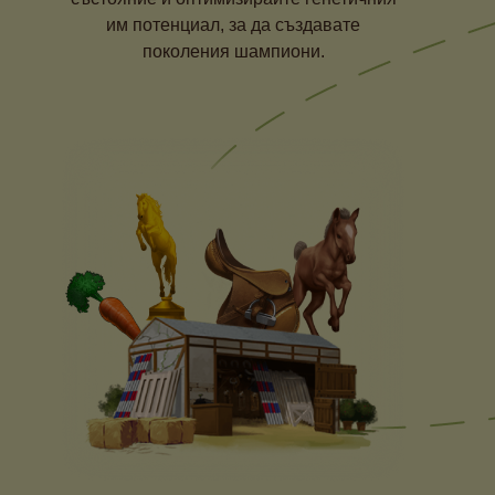
им потенциал, за да създавате
поколения шампиони.