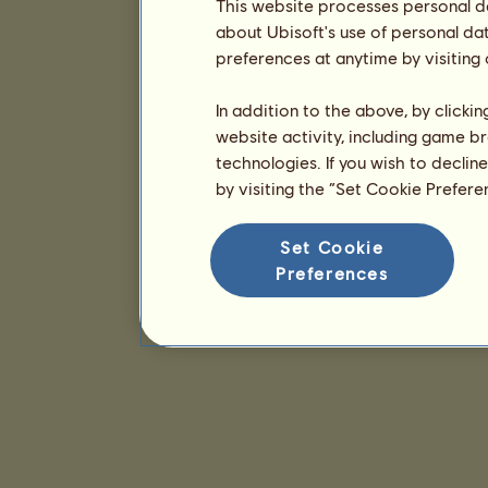
This website processes personal da
about Ubisoft's use of personal da
preferences at anytime by visiting
In addition to the above, by clicki
website activity, including game br
technologies. If you wish to declin
by visiting the “Set Cookie Prefer
Set Cookie
Preferences