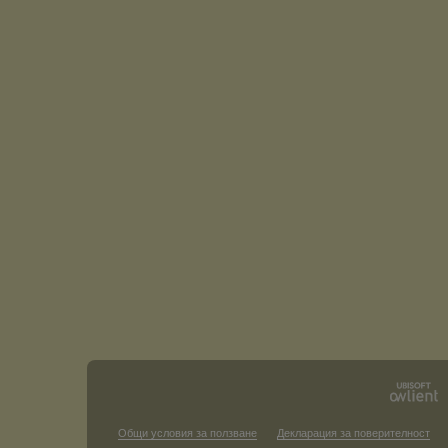
Общи условия за ползване
Декларация за поверителност