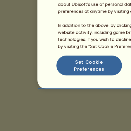
about Ubisoft's use of personal da
preferences at anytime by visiting
In addition to the above, by clicki
website activity, including game br
technologies. If you wish to declin
by visiting the “Set Cookie Prefer
Set Cookie
Preferences