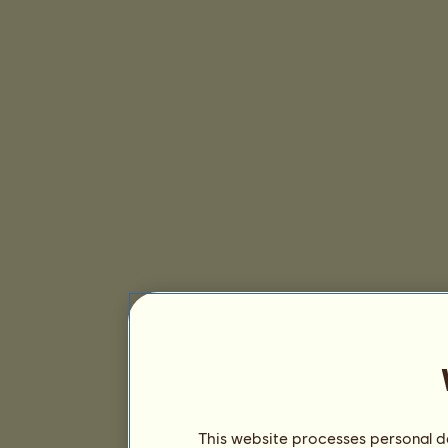
This website processes personal da