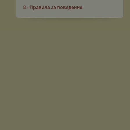
8 - Правила за поведение