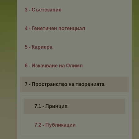
3 - Състезания
4 - Генетичен потенциал
5 - Кариера
6 - Изкачване на Олимп
7 - Пространство на творенията
7.1 - Принцип
7.2 - Публикации