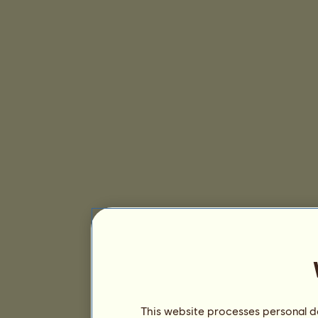
This website processes personal da