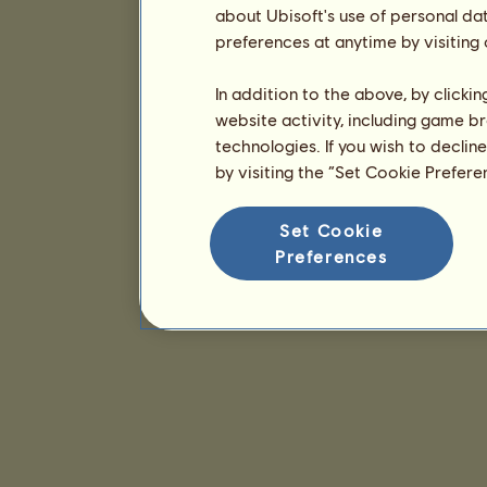
about Ubisoft's use of personal da
preferences at anytime by visiting
In addition to the above, by clicki
website activity, including game br
technologies. If you wish to declin
by visiting the “Set Cookie Prefer
Set Cookie
Preferences