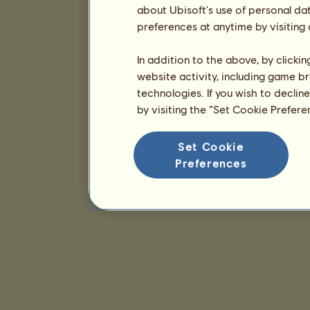
about Ubisoft's use of personal da
preferences at anytime by visiting
In addition to the above, by clicki
website activity, including game br
technologies. If you wish to declin
by visiting the “Set Cookie Prefer
Set Cookie
Preferences