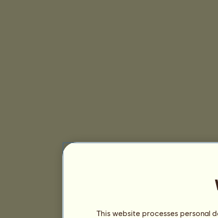
This website processes personal da