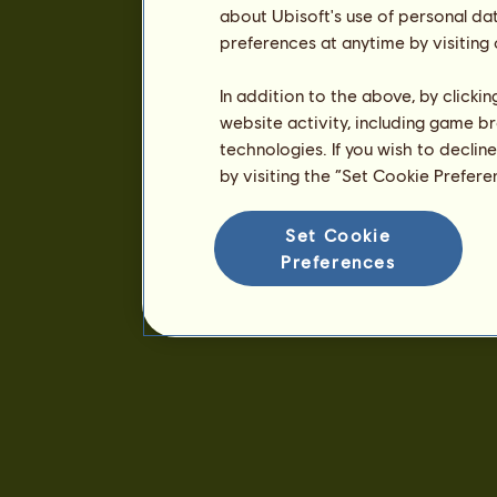
about Ubisoft's use of personal da
preferences at anytime by visiting
In addition to the above, by clicki
website activity, including game br
technologies. If you wish to declin
by visiting the “Set Cookie Prefer
Set Cookie
Preferences