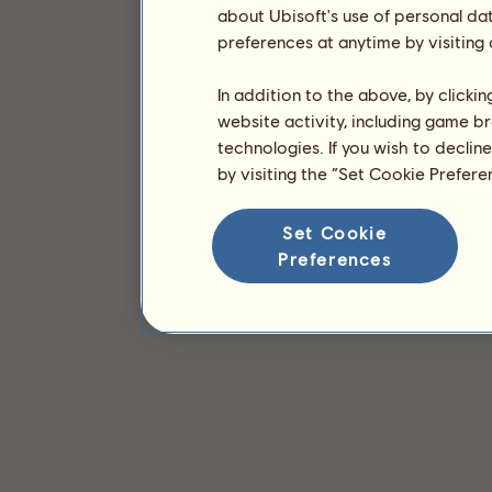
about Ubisoft's use of personal da
preferences at anytime by visiting
In addition to the above, by clicki
website activity, including game br
technologies. If you wish to declin
by visiting the “Set Cookie Prefer
Set Cookie
Preferences