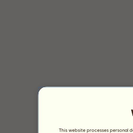
This website processes personal da