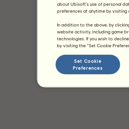
about Ubisoft's use of personal da
preferences at anytime by visiting
In addition to the above, by clicki
website activity, including game br
technologies. If you wish to declin
by visiting the “Set Cookie Prefer
Set Cookie
Preferences