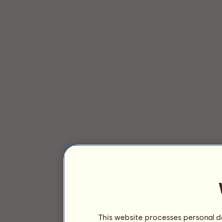
This website processes personal da