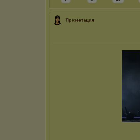
Презентация