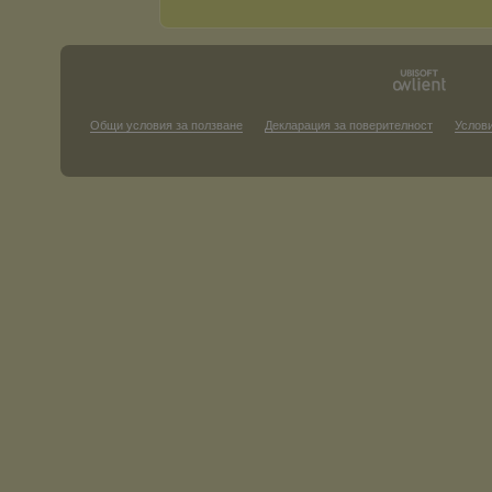
Общи условия за ползване
Декларация за поверителност
Услови