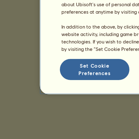
about Ubisoft's use of personal da
preferences at anytime by visiting
In addition to the above, by clicki
website activity, including game br
technologies. If you wish to declin
by visiting the “Set Cookie Prefer
Set Cookie
Preferences