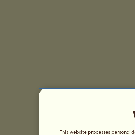
This website processes personal da