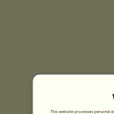
This website processes personal da