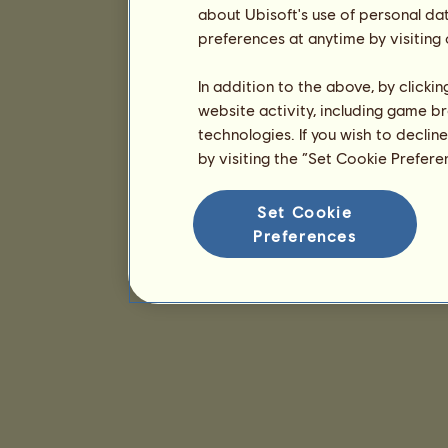
about Ubisoft's use of personal da
preferences at anytime by visiting
In addition to the above, by clicki
website activity, including game br
technologies. If you wish to declin
by visiting the “Set Cookie Prefer
Set Cookie
Preferences