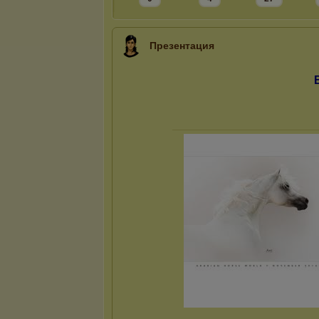
Презентация