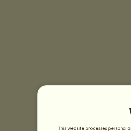
This website processes personal da