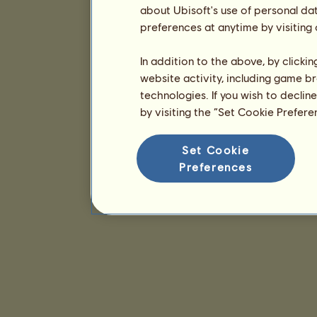
about Ubisoft's use of personal da
preferences at anytime by visiting
In addition to the above, by clicki
website activity, including game br
technologies. If you wish to declin
by visiting the “Set Cookie Prefer
Set Cookie
Preferences