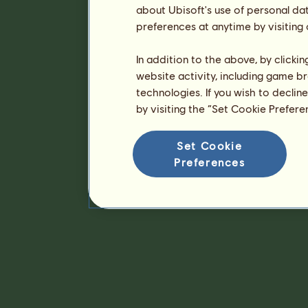
about Ubisoft's use of personal da
preferences at anytime by visiting
In addition to the above, by clicki
website activity, including game br
technologies. If you wish to declin
by visiting the “Set Cookie Prefer
Set Cookie
Preferences