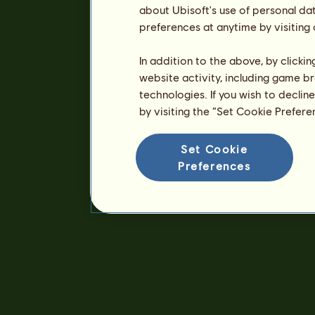
about Ubisoft's use of personal da
preferences at anytime by visiting
In addition to the above, by clicki
website activity, including game br
technologies. If you wish to declin
by visiting the “Set Cookie Prefer
Set Cookie
Preferences