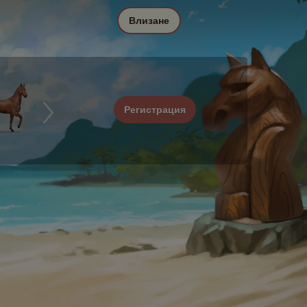
Влизане
Регистрация