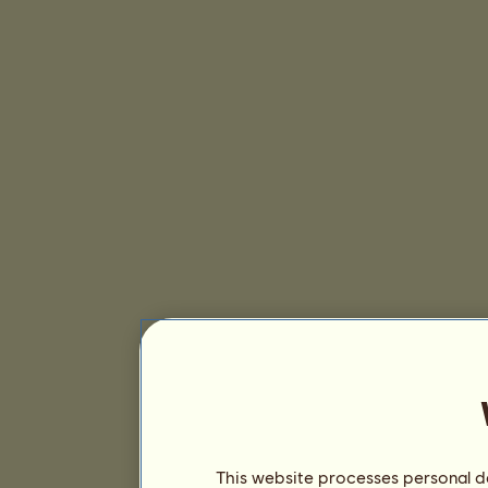
This website processes personal da