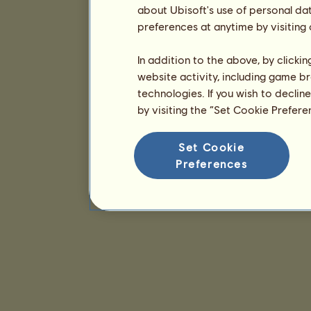
about Ubisoft's use of personal da
preferences at anytime by visiting
In addition to the above, by clicki
website activity, including game br
technologies. If you wish to declin
by visiting the “Set Cookie Prefer
Set Cookie
Preferences