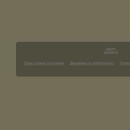
Общи условия за ползване
Декларация за поверителност
Услови