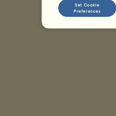
Set Cookie
Preferences