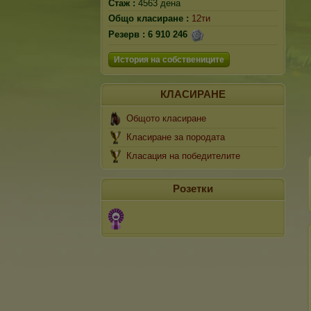
Стаж :
4563 дена
Общо класиране :
12ти
Резерв :
6 910 246
История на собствениците
КЛАСИРАНЕ
Общото класиране
Класиране за породата
Класация на победителите
Розетки