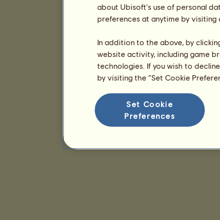
about Ubisoft's use of personal da
preferences at anytime by visiting
In addition to the above, by clicki
website activity, including game br
technologies. If you wish to declin
by visiting the “Set Cookie Prefer
Set Cookie
Preferences