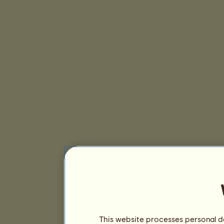
This website processes personal da