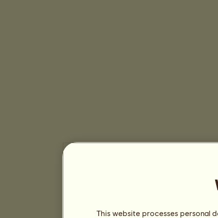
This website processes personal da