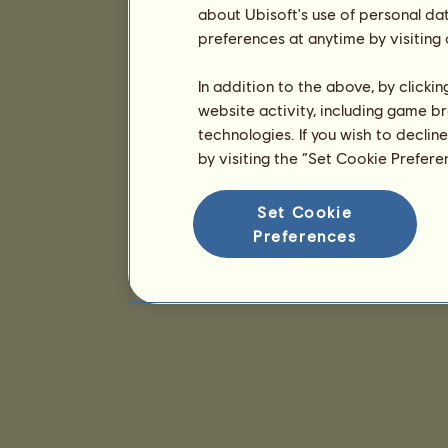
about Ubisoft's use of personal da
preferences at anytime by visiting
In addition to the above, by clicki
website activity, including game br
technologies. If you wish to declin
by visiting the “Set Cookie Prefer
Set Cookie
Preferences