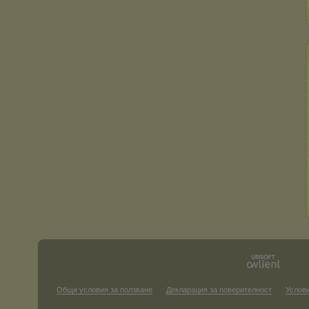
Общи условия за ползване
Декларация за поверителност
Услови