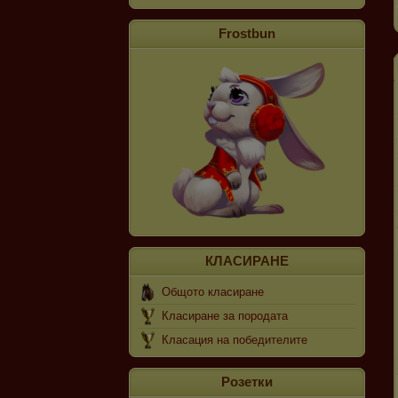
Frostbun
КЛАСИРАНЕ
Общото класиране
Класиране за породата
Класация на победителите
Розетки