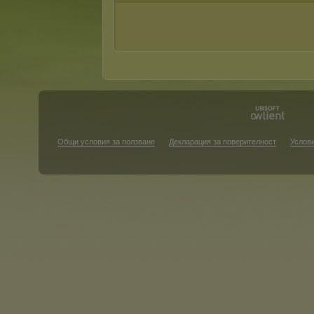
Общи условия за ползване
Декларация за поверителност
Услови