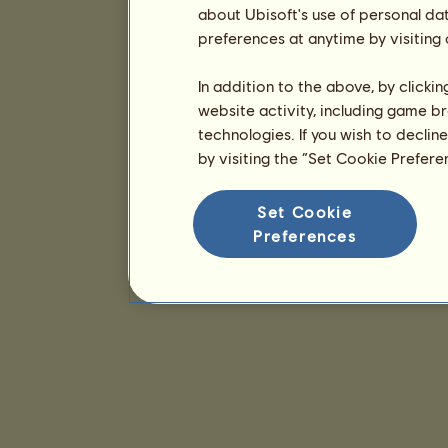
about Ubisoft's use of personal da
preferences at anytime by visiting
In addition to the above, by clicki
website activity, including game br
technologies. If you wish to declin
by visiting the “Set Cookie Prefer
Set Cookie
Preferences