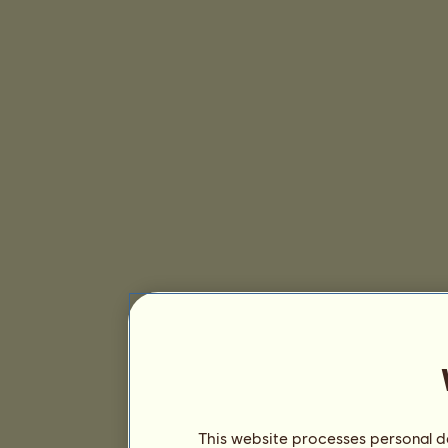
This website processes personal da