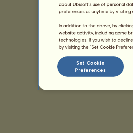
about Ubisoft's use of personal da
preferences at anytime by visiting
In addition to the above, by clicki
website activity, including game br
technologies. If you wish to declin
by visiting the “Set Cookie Prefer
Set Cookie
Preferences