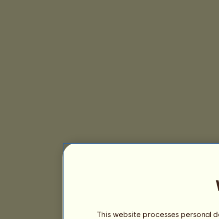
This website processes personal da