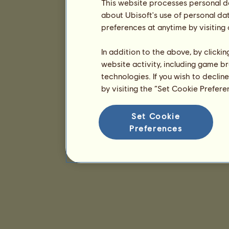
This website processes personal da
about Ubisoft's use of personal da
preferences at anytime by visiting
In addition to the above, by clicki
website activity, including game br
technologies. If you wish to declin
by visiting the “Set Cookie Prefer
Set Cookie
Preferences