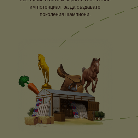
им потенциал, за да създавате
поколения шампиони.