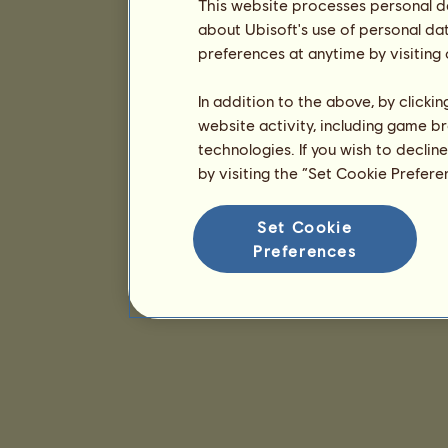
This website processes personal da
about Ubisoft's use of personal da
preferences at anytime by visiting
In addition to the above, by clicki
website activity, including game br
technologies. If you wish to declin
by visiting the “Set Cookie Prefer
Set Cookie
Preferences