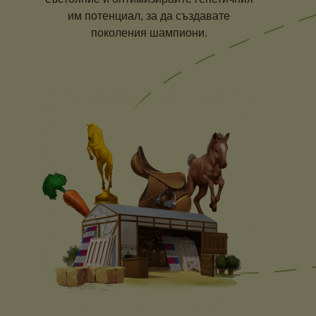
им потенциал, за да създавате
поколения шампиони.