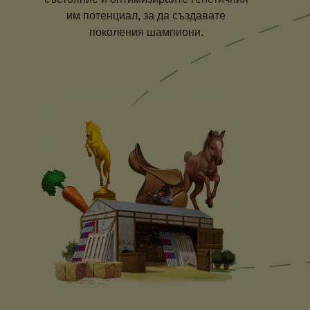
им потенциал, за да създавате
поколения шампиони.