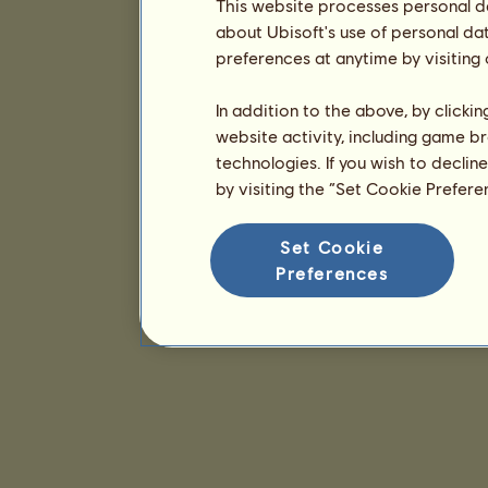
This website processes personal da
about Ubisoft's use of personal da
preferences at anytime by visiting
In addition to the above, by clicki
website activity, including game br
technologies. If you wish to declin
by visiting the “Set Cookie Prefer
Set Cookie
Preferences