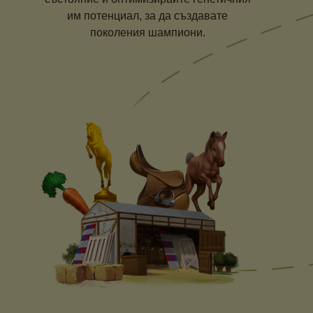
им потенциал, за да създавате
поколения шампиони.