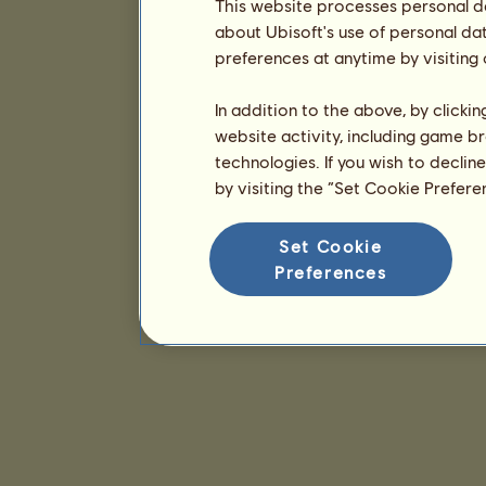
This website processes personal da
about Ubisoft's use of personal da
preferences at anytime by visiting
In addition to the above, by clicki
website activity, including game br
technologies. If you wish to declin
by visiting the “Set Cookie Prefer
Set Cookie
Preferences