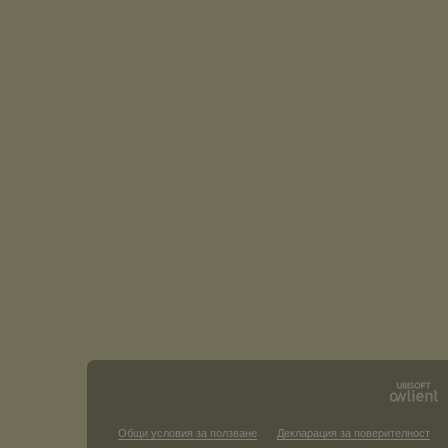
Общи условия за ползване
Декларация за поверителност