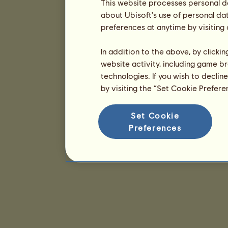
This website processes personal da
about Ubisoft's use of personal da
preferences at anytime by visiting
In addition to the above, by clicki
website activity, including game br
technologies. If you wish to declin
by visiting the “Set Cookie Prefer
Set Cookie
Preferences