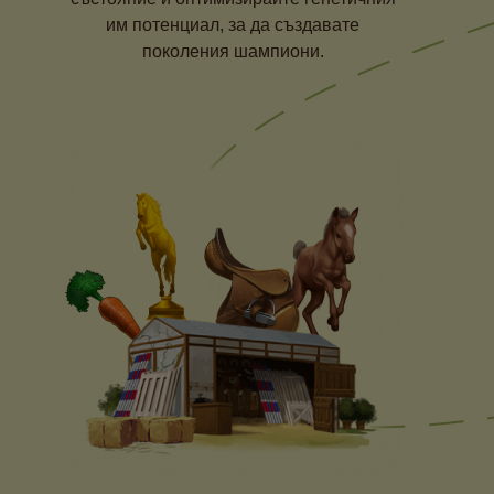
им потенциал, за да създавате
поколения шампиони.