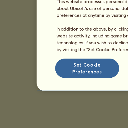
This website processes personal da
about Ubisoft's use of personal da
preferences at anytime by visiting
In addition to the above, by clicki
website activity, including game br
technologies. If you wish to declin
by visiting the “Set Cookie Prefer
Set Cookie
Preferences