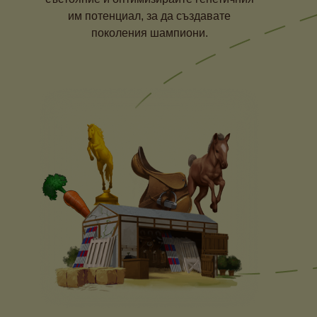
им потенциал, за да създавате
поколения шампиони.