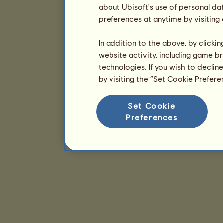
about Ubisoft's use of personal da
preferences at anytime by visiting
In addition to the above, by clicki
website activity, including game br
technologies. If you wish to declin
by visiting the “Set Cookie Prefer
Set Cookie
Preferences