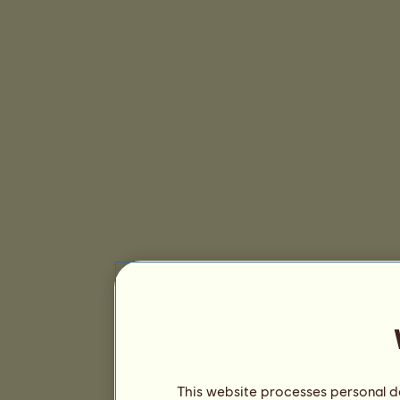
This website processes personal da