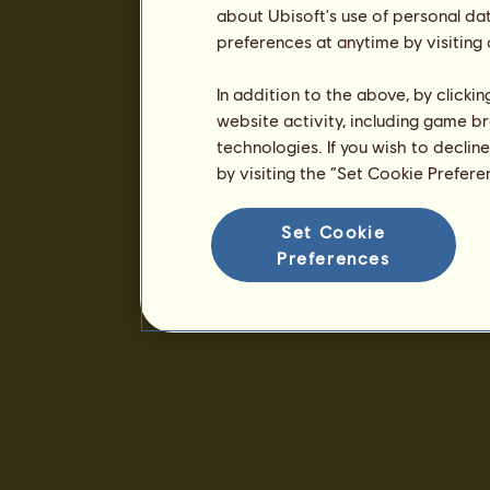
about Ubisoft's use of personal da
preferences at anytime by visiting
In addition to the above, by clicki
website activity, including game br
technologies. If you wish to declin
by visiting the “Set Cookie Prefer
Set Cookie
Preferences